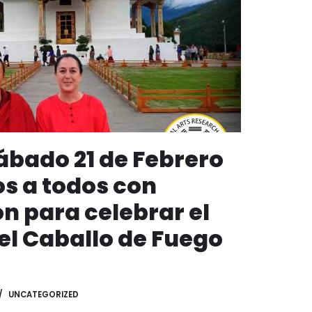
ábado 21 de Febrero
s a todos con
n para celebrar el
el Caballo de Fuego
UNCATEGORIZED