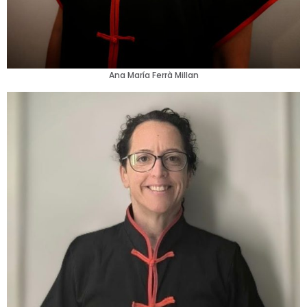
Ana María Ferrà Millan