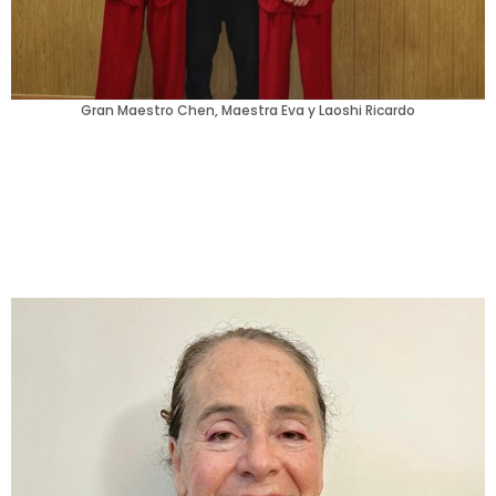
Gran Maestro Chen, Maestra Eva y Laoshi Ricardo