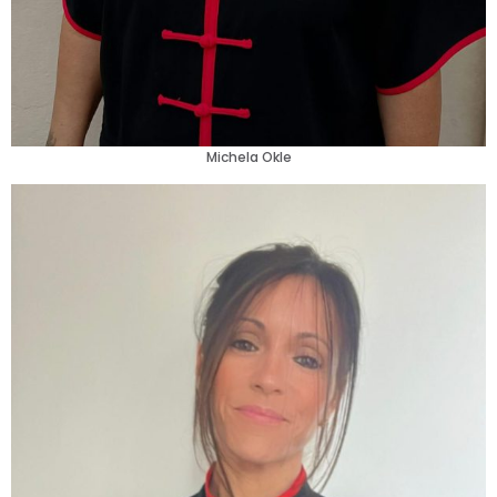
Michela Okle