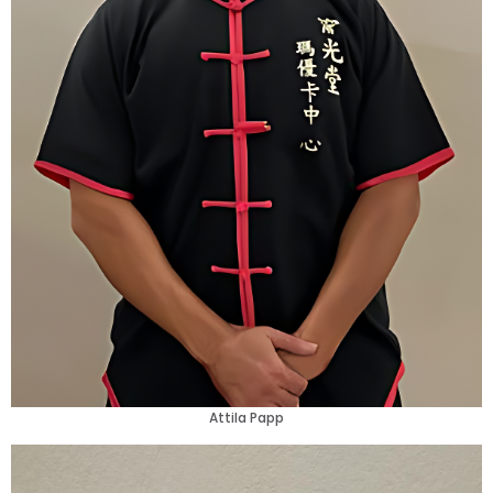
Attila Papp