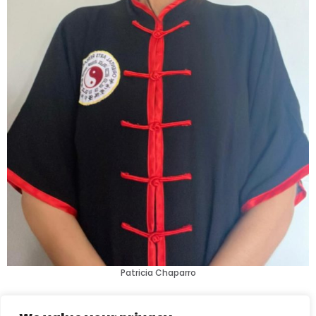
Patricia Chaparro