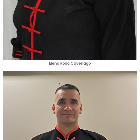
Elena Rosa Cavenago