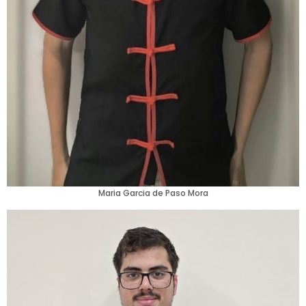
Maria Garcia de Paso Mora