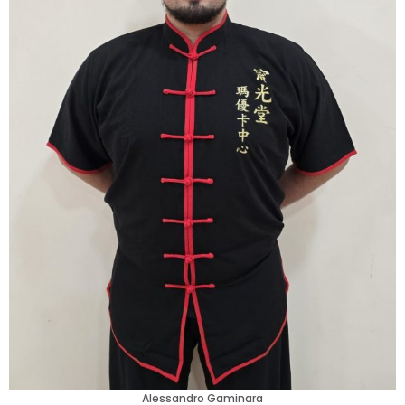
Alessandro Gaminara