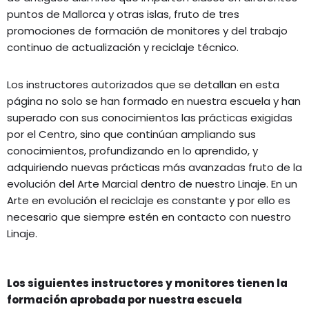
puntos de Mallorca y otras islas, fruto de tres
promociones de formación de monitores y del trabajo
continuo de actualización y reciclaje técnico.
Los instructores autorizados que se detallan en esta
página no solo se han formado en nuestra escuela y han
superado con sus conocimientos las prácticas exigidas
por el Centro, sino que continúan ampliando sus
conocimientos, profundizando en lo aprendido, y
adquiriendo nuevas prácticas más avanzadas fruto de la
evolución del Arte Marcial dentro de nuestro Linaje. En un
Arte en evolución el reciclaje es constante y por ello es
necesario que siempre estén en contacto con nuestro
Linaje.
Los siguientes instructores y monitores tienen la
formación aprobada por nuestra escuela