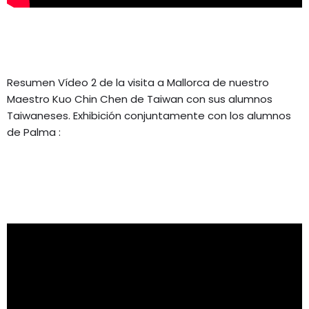
Resumen Vídeo 2 de la visita a Mallorca de nuestro
Maestro Kuo Chin Chen de Taiwan con sus alumnos
Taiwaneses. Exhibición conjuntamente con los alumnos
de Palma :