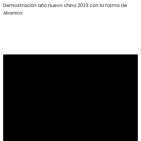
Demostración año nuevo chino 2023 con la forma de
Abanico: