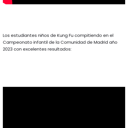
Los estudiantes niños de Kung Fu compitiendo en el
Campeonato infantil de la Comunidad de Madrid año
2023 con excelentes resultados: