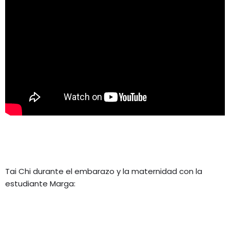
Tai Chi durante el embarazo y la maternidad con la
estudiante Marga: