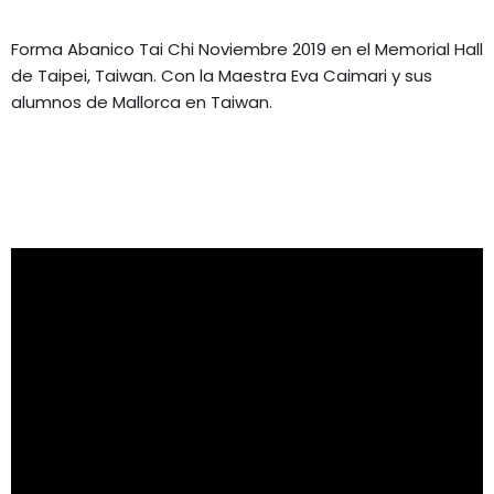
Forma Abanico Tai Chi Noviembre 2019 en el Memorial Hall
de Taipei, Taiwan. Con la Maestra Eva Caimari y sus
alumnos de Mallorca en Taiwan.