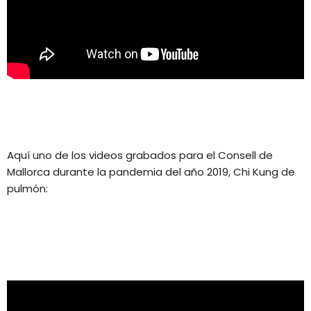
Aquí uno de los videos grabados para el Consell de
Mallorca durante la pandemia del año 2019, Chi Kung de
pulmón: