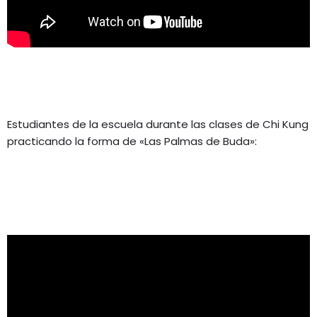
Estudiantes de la escuela durante las clases de Chi Kung
practicando la forma de «Las Palmas de Buda»: