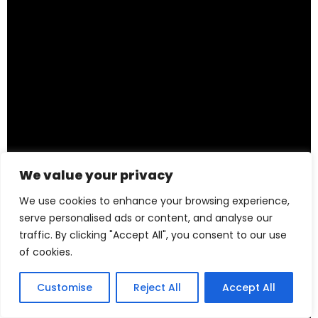
We value your privacy
We use cookies to enhance your browsing experience,
serve personalised ads or content, and analyse our
traffic. By clicking "Accept All", you consent to our use
of cookies.
Customise
Reject All
Accept All