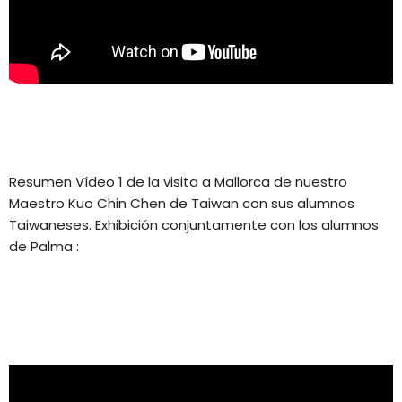
Resumen Vídeo 1 de la visita a Mallorca de nuestro
Maestro Kuo Chin Chen de Taiwan con sus alumnos
Taiwaneses. Exhibición conjuntamente con los alumnos
de Palma :