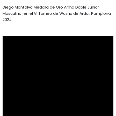
Diego Montalvo Medalla de Oro Arma Doble Junior
Masculino en el VI Torneo de Wushu de Ardoi. Pamplona
2024