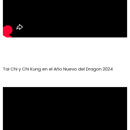
Tai Chi y Chi Kung en el Año Nuevo del Dragon 2024