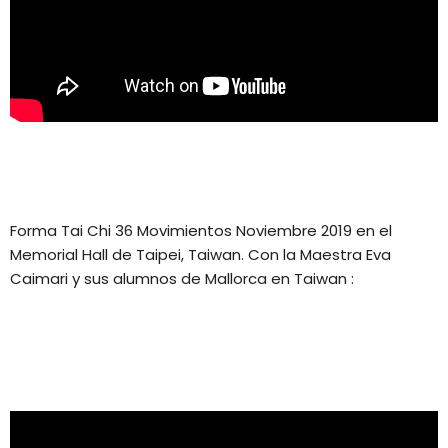
Forma Tai Chi 36 Movimientos Noviembre 2019 en el
Memorial Hall de Taipei, Taiwan. Con la Maestra Eva
Caimari y sus alumnos de Mallorca en Taiwan :