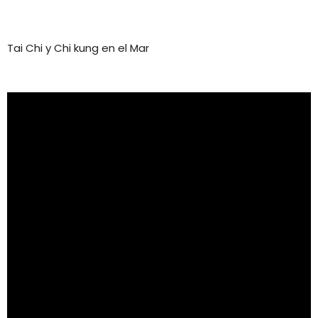
Tai Chi y Chi kung en el Mar