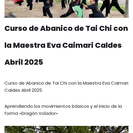
Curso de Abanico de Tai Chi con
la Maestra Eva Caimari Caldes
Abril 2025
Curso de Abanico de Tai Chi con la Maestra Eva Caimari
Caldes Abril 2025
Aprendiendo los movimientos básicos y el inicio de la
forma «Dragón Volador»