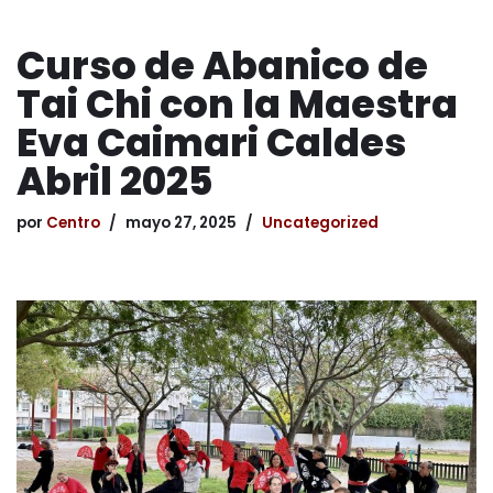
Curso de Abanico de
Tai Chi con la Maestra
Eva Caimari Caldes
Abril 2025
por
Centro
mayo 27, 2025
Uncategorized