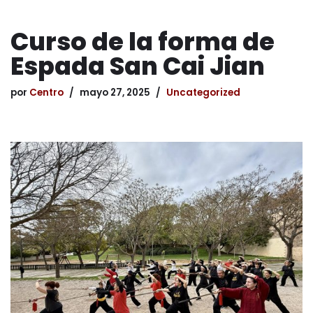
Curso de la forma de
Espada San Cai Jian
por
Centro
mayo 27, 2025
Uncategorized