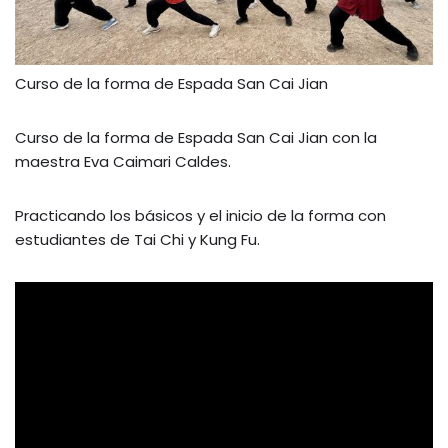
Curso de la forma de Espada San Cai Jian
Curso de la forma de Espada San Cai Jian con la
maestra Eva Caimari Caldes.
Practicando los básicos y el inicio de la forma con
estudiantes de Tai Chi y Kung Fu.