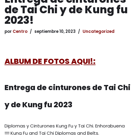
de Tai Chi y de Kung fu
2023!
por
Centro
septiembre 10, 2023
Uncategorized
ALBUM DE FOTOS AQUI!:
Entrega de cinturones de Tai Chi
y de Kung fu 2023
Diplomas y Cinturones Kung Fu y Tai Chi. Enhorabuena
!!!! Kung Fu and Tai Chi Diplomas and Belts.