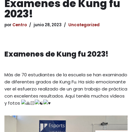
Examenes de Kung fu
2023!
por
Centro
junio 28, 2023
Uncategorized
Examenes de Kung fu 2023!
Más de 70 estudiantes de la escuela se han examinado
de diferentes grados de Kung Fu. Ha sido emocionante
ver el esfuerzo realizado de un gran trabajo de práctica
con excelentes resultados. Aquí tenéis muchos vídeos
y fotos