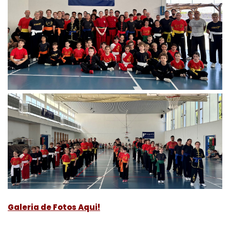
Galeria de Fotos Aqui!